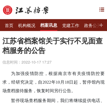
首页
机构概况
档案讯息
党建工作
政务公开
江苏省档案馆关于实行不见面查
档服务的公告
信息时间：2022-10-17 17:27
为加强疫情防控，根据南京市有关疫情防控要
求，经研究决定，自2022年10月18日起，暂停馆内现
场查档接待服务，恢复时间另行公告。
暂停现场查档服务期间，我们将继续提供电话、