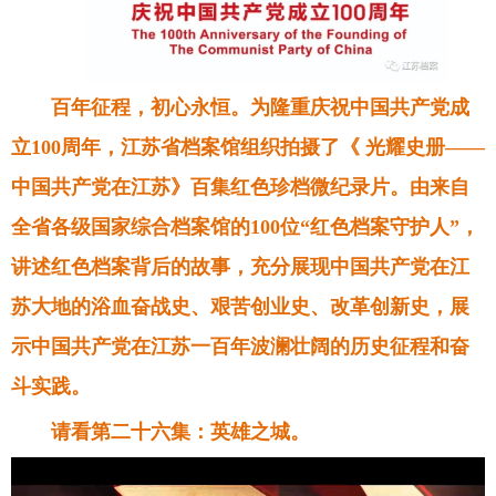
百年征程，初心永恒。为隆重庆祝中国共产党成
立100周年，江苏省档案馆组织拍摄了《 光耀史册——
中国共产党在江苏》百集红色珍档微纪录片。由来自
全省各级国家综合档案馆的100位“红色档案守护人”，
讲述红色档案背后的故事，充分展现中国共产党在江
苏大地的浴血奋战史、艰苦创业史、改革创新史，展
示中国共产党在江苏一百年波澜壮阔的历史征程和奋
斗实践。
请看第二十六集：英雄之城。