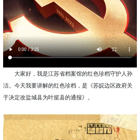
大家好，我是江苏省档案馆的红色珍档守护人孙
洁。今天我要讲解的红色珍档，是《苏皖边区政府关
于决定改盐城县为叶挺县的通报》。