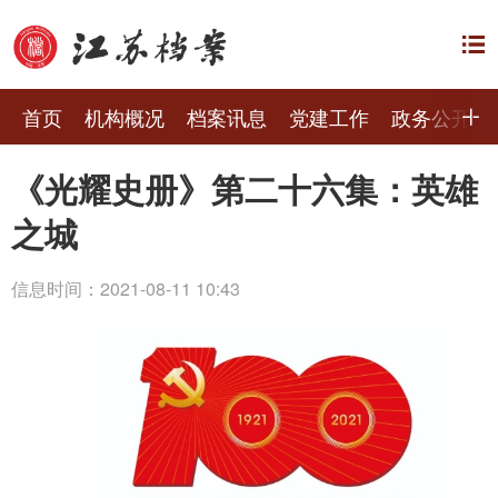
首页
机构概况
档案讯息
党建工作
政务公开
《光耀史册》第二十六集：英雄
之城
信息时间：2021-08-11 10:43