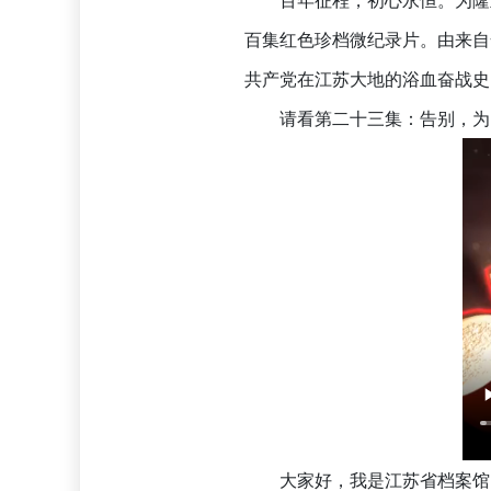
百集红色珍档微纪录片。由来自
共产党在江苏大地的浴血奋战史
请看第二十三集：告别，为
大家好，我是江苏省档案馆