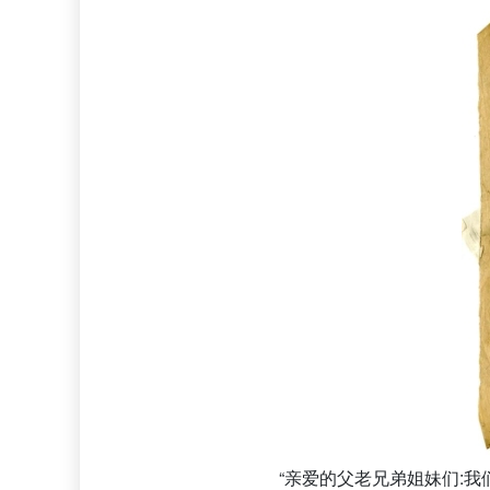
“亲爱的父老兄弟姐妹们: