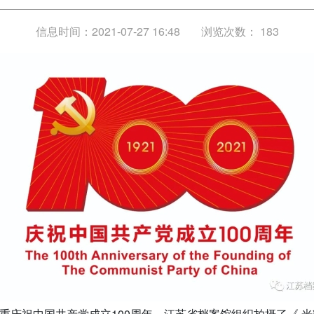
信息时间：2021-07-27 16:48
浏览次数：
183
重庆祝中国共产党成立100周年，江苏省档案馆组织拍摄了《 