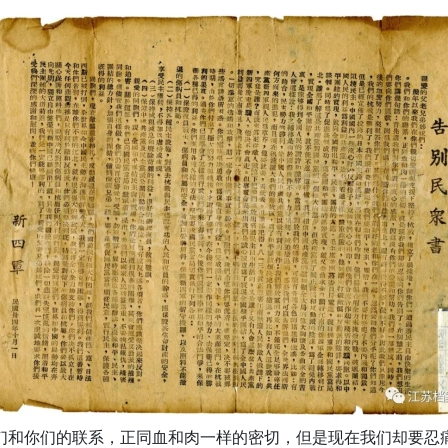
我们和你们的联系，正同血和肉一样的密切，但是现在我们却要忍