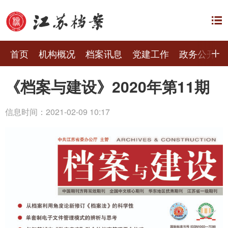
首页
机构概况
档案讯息
党建工作
政务公开
《档案与建设》2020年第11期
信息时间：2021-02-09 10:17