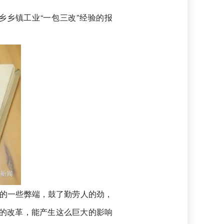
乡乡镇工业“一包三改”经验的报
中的一些弊端，鼓了勤劳人的劲，
样的改革，能产生这么巨大的影响