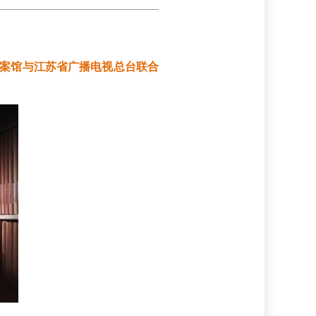
档案馆与江苏省广播电视总台联合