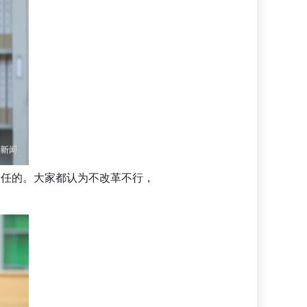
责任的。大家都认为不改革不行，