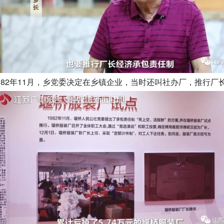
982年11月，乡党委决定在乡镇企业，当时还叫社办厂，推行厂