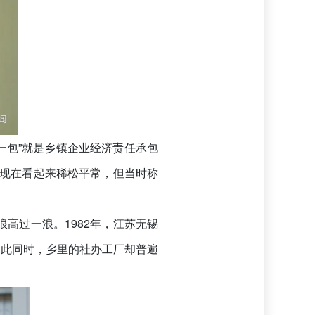
“一包”就是乡镇企业经济责任承包
。现在看起来稀松平常，但当时称
浪高过一浪。1982年，江苏无锡
与此同时，乡里的社办工厂却普遍