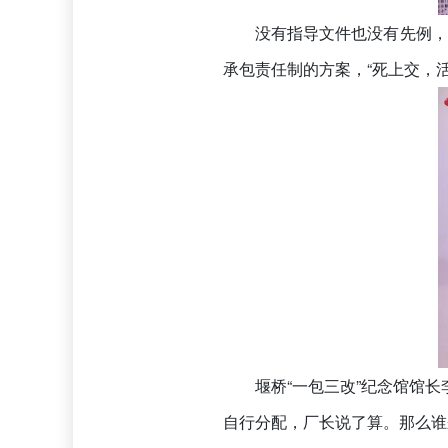
没有指导文件也没有先例，
承包责任制的方案，“死上交，
堰桥“一包三改”纪念馆馆长
自行分配，厂长说了算。那么谁