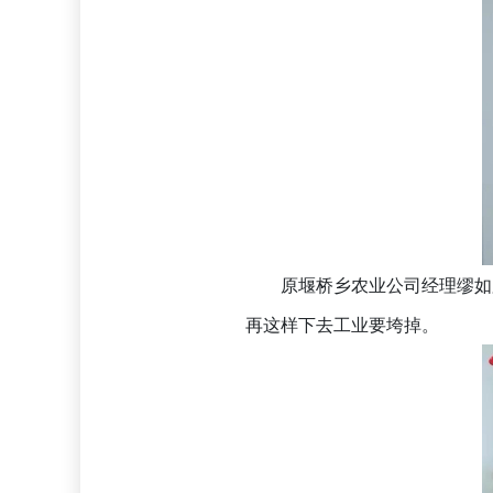
原堰桥乡农业公司经理缪如
再这样下去工业要垮掉。