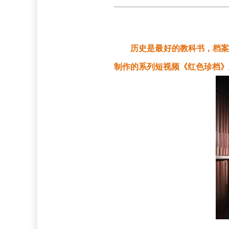
历史是最好的教科书，档案
制作的系列短视频《红色珍档》