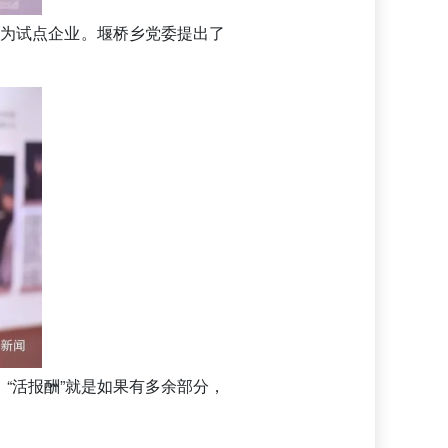
选为试点企业。堰桥乡党委提出了
。“活报酬”就是如果有多余部分，