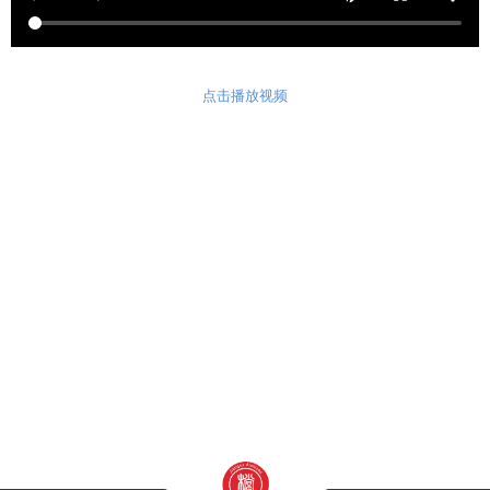
点击播放视频