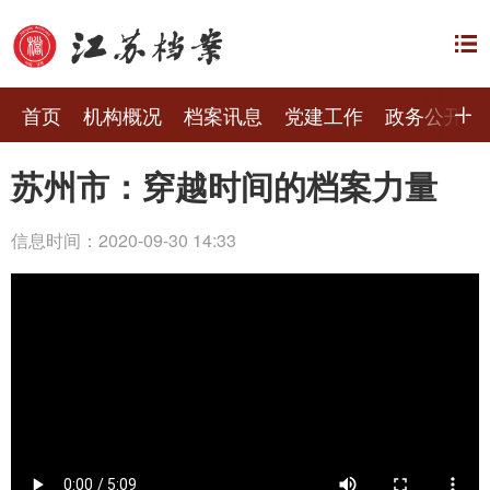
首页
机构概况
档案讯息
党建工作
政务公开
苏州市：穿越时间的档案力量
信息时间：2020-09-30 14:33