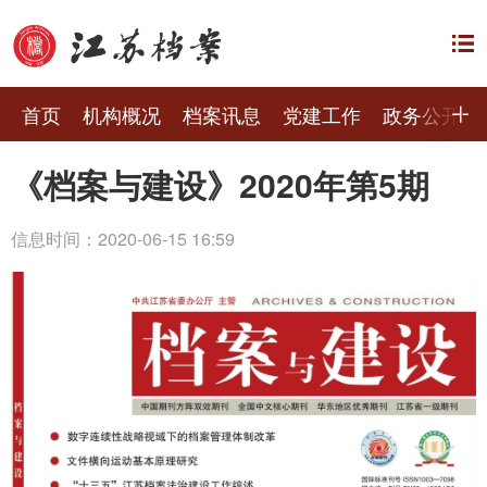
首页
机构概况
档案讯息
党建工作
政务公开
《档案与建设》2020年第5期
信息时间：2020-06-15 16:59