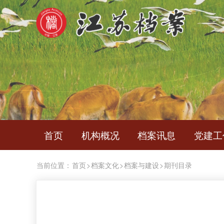
首页
机构概况
档案讯息
党建工
当前位置：
首页
>
档案文化
>
档案与建设
>
期刊目录