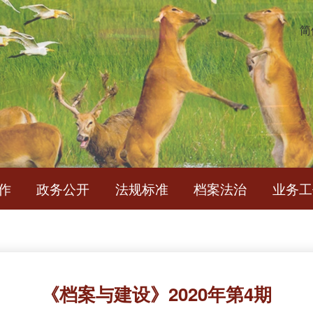
简
作
政务公开
法规标准
档案法治
业务工
《档案与建设》2020年第4期