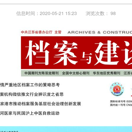
信息时间：2020-05-21 15:23
浏览次数：
98