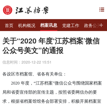
首页
机构概况
档案讯息
党建工作
政务公开
关于“2020 年度‘江苏档案’微信
公众号美文”的通报
信息时间：2020-12-22 15:51
各设区市档案馆、省各有关单位：
2020 年度，“江苏档案”微信公众号围绕国家档案
局和省委宣传部的宣传主题，按照省委网信办的要
求，根据省档案馆馆务会部署安排，积极开展档案宣