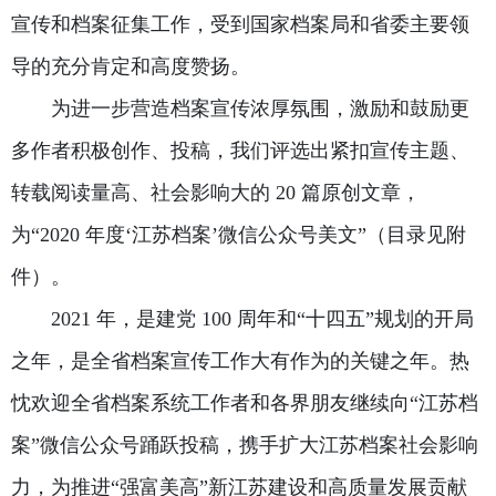
宣传和档案征集工作，受到国家档案局和省委主要领
导的充分肯定和高度赞扬。
为进一步营造档案宣传浓厚氛围，激励和鼓励更
多作者积极创作、投稿，我们评选出紧扣宣传主题、
转载阅读量高、社会影响大的 20 篇原创文章，
为“2020 年度‘江苏档案’微信公众号美文”（目录见附
件）。
2021 年，是建党 100 周年和“十四五”规划的开局
之年，是全省档案宣传工作大有作为的关键之年。热
忱欢迎全省档案系统工作者和各界朋友继续向“江苏档
案”微信公众号踊跃投稿，携手扩大江苏档案社会影响
力，为推进“强富美高”新江苏建设和高质量发展贡献