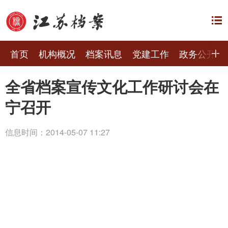
首页
机构概况
档案讯息
党建工作
政务公开
全省档案宣传文化工作研讨会在
宁召开
信息时间：2014-05-07 11:27