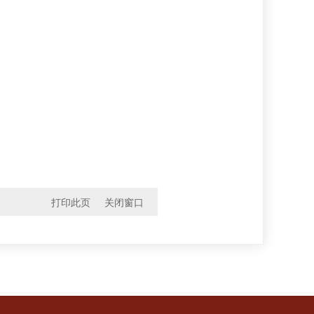
打印此页
关闭窗口