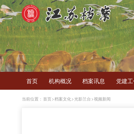
首页
机构概况
档案讯息
党建工
当前位置：
首页
>
档案文化
>
光影兰台
>
视频新闻