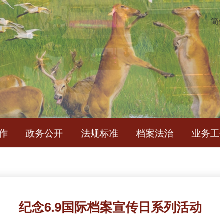
简
作
政务公开
法规标准
档案法治
业务工
纪念6.9国际档案宣传日系列活动