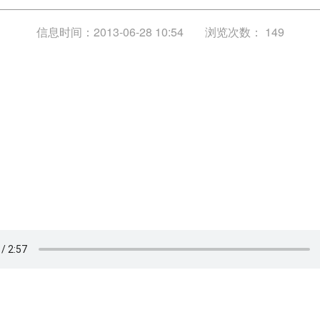
信息时间：2013-06-28 10:54
浏览次数：
149