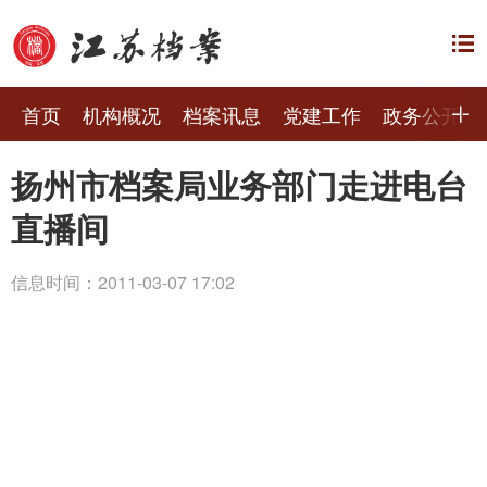
首页
机构概况
档案讯息
党建工作
政务公开
扬州市档案局业务部门走进电台
直播间
信息时间：2011-03-07 17:02