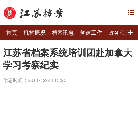
首页
机构概况
档案讯息
党建工作
政务公开
江苏省档案系统培训团赴加拿大
学习考察纪实
信息时间：2011-12-23 13:25