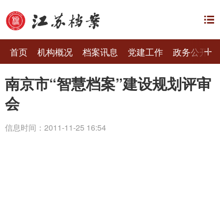
首页
机构概况
档案讯息
党建工作
政务公开
南京市“智慧档案”建设规划评审
会
信息时间：2011-11-25 16:54