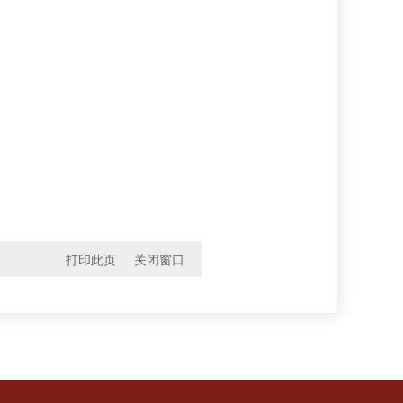
打印此页
关闭窗口