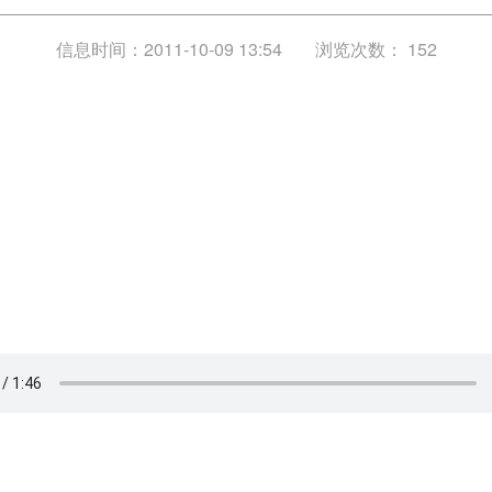
信息时间：2011-10-09 13:54
浏览次数：
152