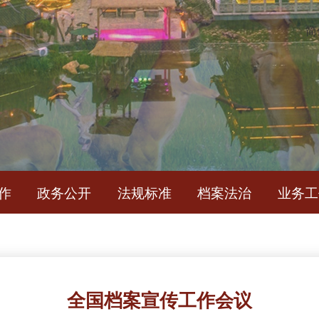
简
作
政务公开
法规标准
档案法治
业务工
全国档案宣传工作会议