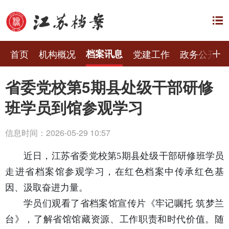
首页
机构概况
档案讯息
党建工作
政务公开
省委党校第5期县处级干部研修
班学员到馆参观学习
信息时间：2026-05-29 10:57
近日，江苏省委党校第5期县处级干部研修班学员
走进省档案馆参观学习，在红色档案中传承红色基
因、汲取奋进力量。
学员们观看了省档案馆宣传片《牢记嘱托 筑梦兰
台》，了解省馆馆藏资源、工作职责和时代价值。随