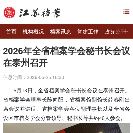
首页
机构概况
档案讯息
党建工作
政务公开
2026年全省档案学会秘书长会议
在泰州召开
信息时间：2026-05-25 16:30
5月13日，全省档案学会秘书长会议在泰州召开。
省档案学会理事长陈向阳，省档案馆副馆长薛春刚出
席会议并讲话。省档案学会各位副理事长以及全省各
设区市档案学会分管领导、秘书长等共约40人参会。