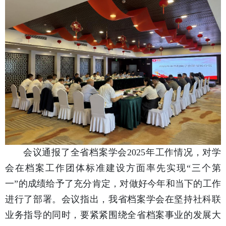
会议通报了全省档案学会2025年工作情况，对学
会在档案工作团体标准建设方面率先实现“三个第
一”的成绩给予了充分肯定，对做好今年和当下的工作
进行了部署。会议指出，我省档案学会在坚持社科联
业务指导的同时，要紧紧围绕全省档案事业的发展大